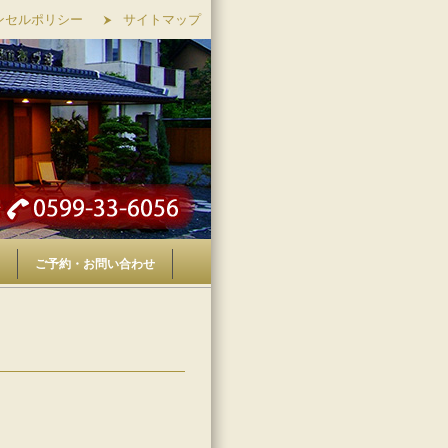
ンセルポリシー
サイトマップ
ご予約・お問い合わせ